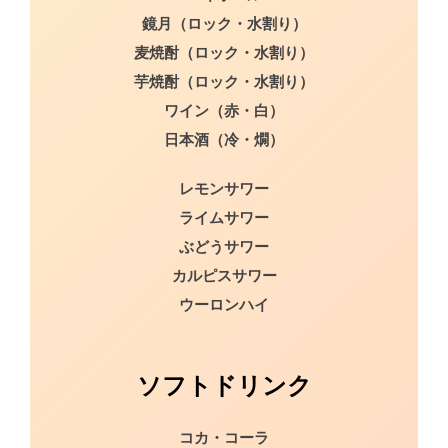
鏡月（ロック・水割り）
麦焼酎（ロック・水割り）
芋焼酎（ロック・水割り）
ワイン（赤・白）
日本酒（冷・燗）
レモンサワー
ライムサワー
ぶどうサワー
カルピスサワー
ウーロンハイ
ソフトドリンク
コカ・コーラ