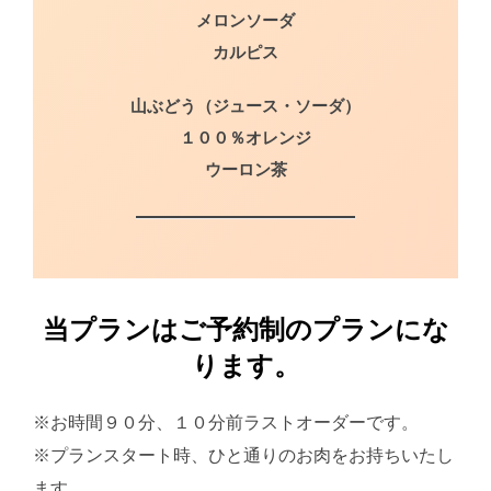
メロンソーダ
カルピス
山ぶどう（ジュース・ソーダ）
１００％オレンジ
ウーロン茶
当プランはご予約制のプランにな
ります。
※お時間９０分、１０分前ラストオーダーです。
※プランスタート時、ひと通りのお肉をお持ちいたし
ます。