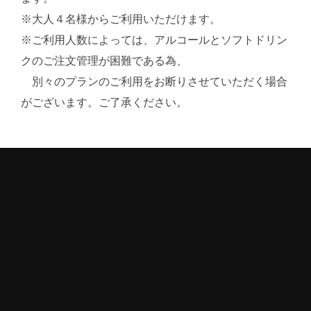
※大人４名様からご利用いただけます。
※ご利用人数によっては、アルコールとソフトドリン
クのご注文管理が困難である為、
別々のプランのご利用をお断りさせていただく場合
がございます。ご了承ください。