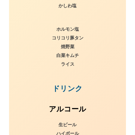
かしわ塩
ホルモン塩
コリコリ豚タン
焼野菜
白菜キムチ
ライス
ドリンク
アルコール
生ビール
ハイボール